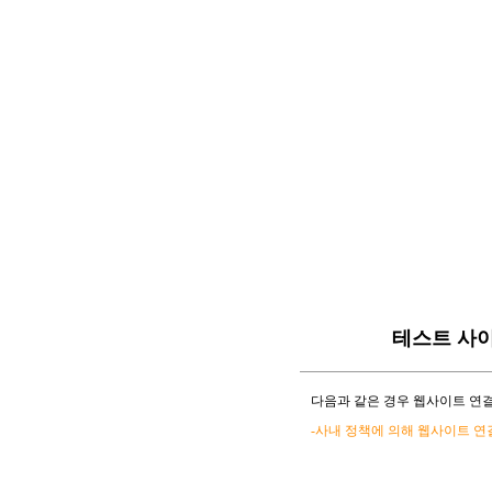
테스트 사
다음과 같은 경우 웹사이트 연결
-사내 정책에 의해 웹사이트 