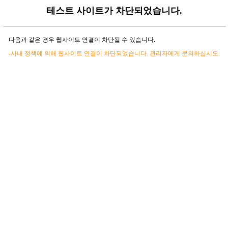
테스트 사이트가 차단되었습니다.
다음과 같은 경우 웹사이트 연결이 차단될 수 있습니다.
-사내 정책에 의해 웹사이트 연결이 차단되었습니다. 관리자에게 문의하십시오.