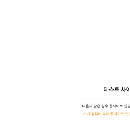
테스트 사
다음과 같은 경우 웹사이트 연결
-사내 정책에 의해 웹사이트 