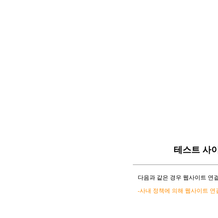
테스트 사
다음과 같은 경우 웹사이트 연결
-사내 정책에 의해 웹사이트 