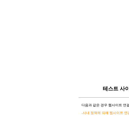
테스트 사
다음과 같은 경우 웹사이트 연결
-사내 정책에 의해 웹사이트 