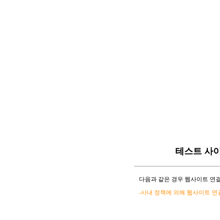
테스트 사
다음과 같은 경우 웹사이트 연결
-사내 정책에 의해 웹사이트 