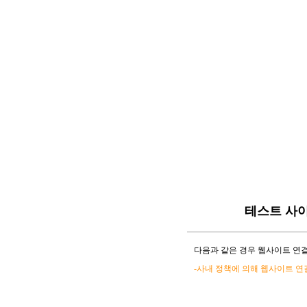
테스트 사
다음과 같은 경우 웹사이트 연결
-사내 정책에 의해 웹사이트 