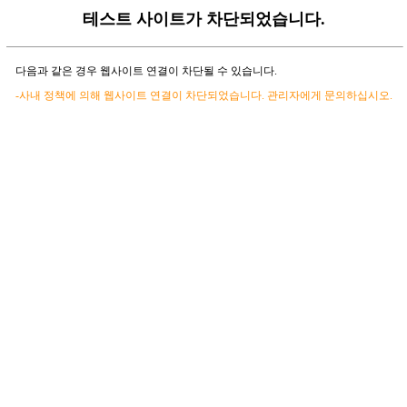
테스트 사이트가 차단되었습니다.
다음과 같은 경우 웹사이트 연결이 차단될 수 있습니다.
-사내 정책에 의해 웹사이트 연결이 차단되었습니다. 관리자에게 문의하십시오.