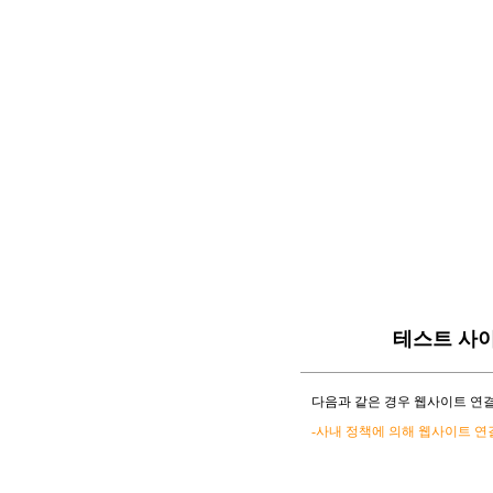
테스트 사
다음과 같은 경우 웹사이트 연결
-사내 정책에 의해 웹사이트 