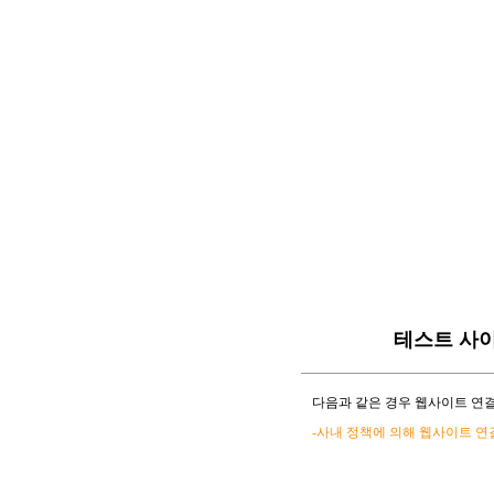
테스트 사
다음과 같은 경우 웹사이트 연결
-사내 정책에 의해 웹사이트 