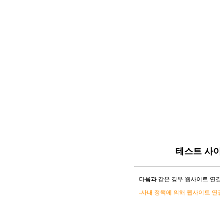
테스트 사
다음과 같은 경우 웹사이트 연결
-사내 정책에 의해 웹사이트 