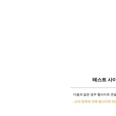
테스트 사
다음과 같은 경우 웹사이트 연결
-사내 정책에 의해 웹사이트 