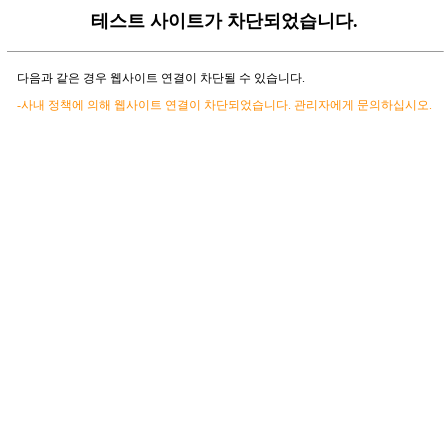
테스트 사이트가 차단되었습니다.
다음과 같은 경우 웹사이트 연결이 차단될 수 있습니다.
-사내 정책에 의해 웹사이트 연결이 차단되었습니다. 관리자에게 문의하십시오.