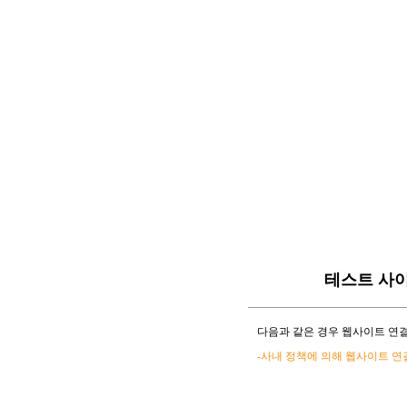
테스트 사
다음과 같은 경우 웹사이트 연결
-사내 정책에 의해 웹사이트 