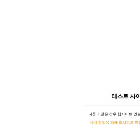
테스트 사
다음과 같은 경우 웹사이트 연결
-사내 정책에 의해 웹사이트 