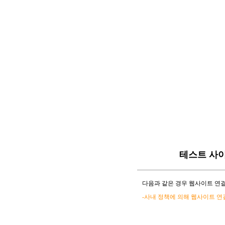
테스트 사
다음과 같은 경우 웹사이트 연결
-사내 정책에 의해 웹사이트 