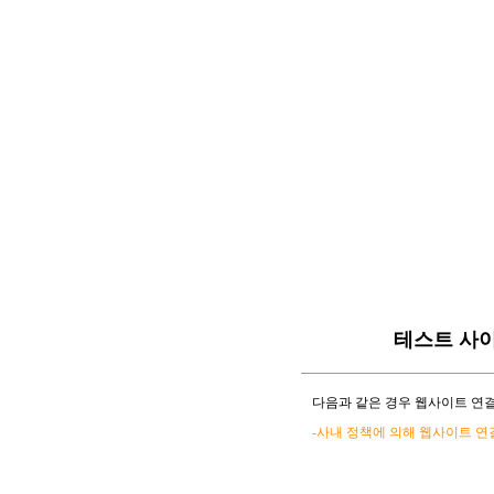
테스트 사
다음과 같은 경우 웹사이트 연결
-사내 정책에 의해 웹사이트 