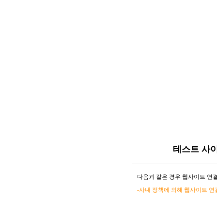
테스트 사
다음과 같은 경우 웹사이트 연결
-사내 정책에 의해 웹사이트 