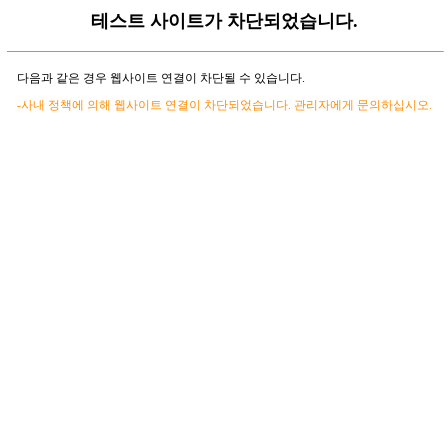
테스트 사이트가 차단되었습니다.
다음과 같은 경우 웹사이트 연결이 차단될 수 있습니다.
-사내 정책에 의해 웹사이트 연결이 차단되었습니다. 관리자에게 문의하십시오.