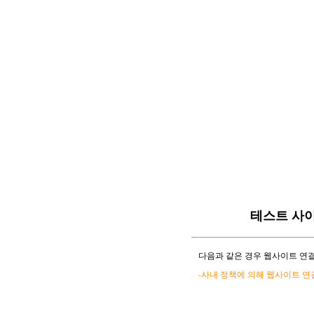
테스트 사
다음과 같은 경우 웹사이트 연결
-사내 정책에 의해 웹사이트 