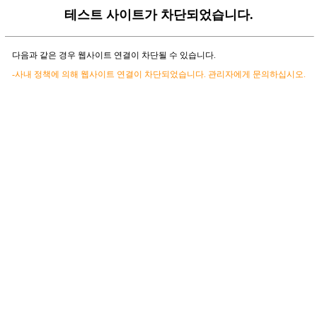
테스트 사이트가 차단되었습니다.
다음과 같은 경우 웹사이트 연결이 차단될 수 있습니다.
-사내 정책에 의해 웹사이트 연결이 차단되었습니다. 관리자에게 문의하십시오.