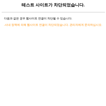
테스트 사이트가 차단되었습니다.
다음과 같은 경우 웹사이트 연결이 차단될 수 있습니다.
-사내 정책에 의해 웹사이트 연결이 차단되었습니다. 관리자에게 문의하십시오.