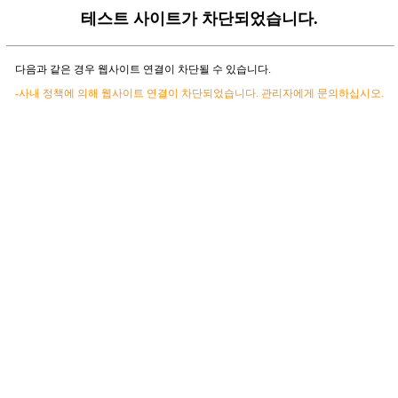
테스트 사이트가 차단되었습니다.
다음과 같은 경우 웹사이트 연결이 차단될 수 있습니다.
-사내 정책에 의해 웹사이트 연결이 차단되었습니다. 관리자에게 문의하십시오.