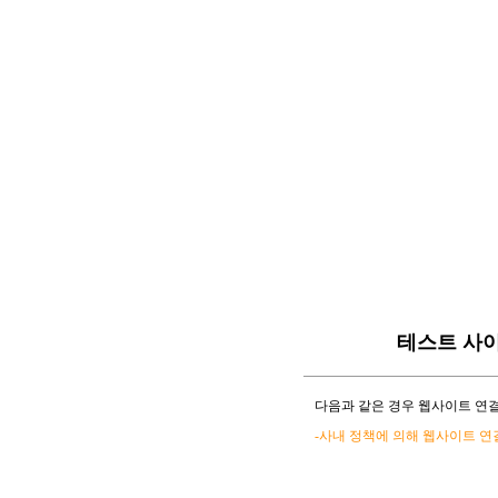
테스트 사
다음과 같은 경우 웹사이트 연결
-사내 정책에 의해 웹사이트 