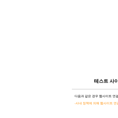
테스트 사
다음과 같은 경우 웹사이트 연결
-사내 정책에 의해 웹사이트 