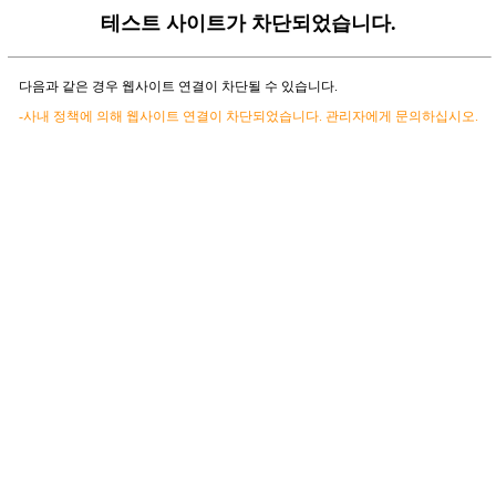
테스트 사이트가 차단되었습니다.
다음과 같은 경우 웹사이트 연결이 차단될 수 있습니다.
-사내 정책에 의해 웹사이트 연결이 차단되었습니다. 관리자에게 문의하십시오.