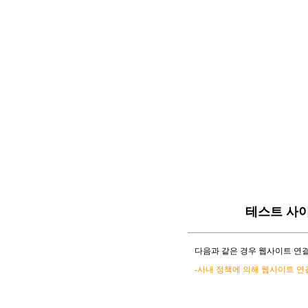
테스트 사
다음과 같은 경우 웹사이트 연결
-사내 정책에 의해 웹사이트 