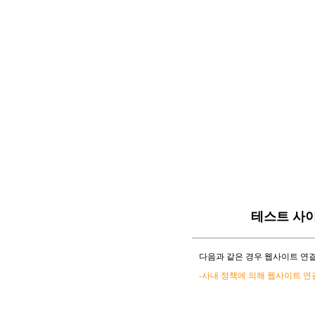
테스트 사
다음과 같은 경우 웹사이트 연결
-사내 정책에 의해 웹사이트 