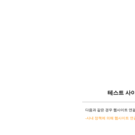
테스트 사
다음과 같은 경우 웹사이트 연결
-사내 정책에 의해 웹사이트 