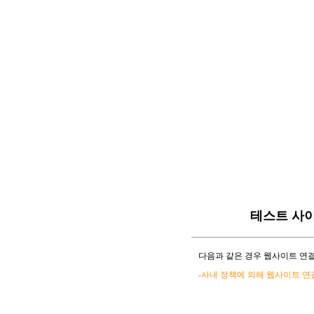
테스트 사
다음과 같은 경우 웹사이트 연결
-사내 정책에 의해 웹사이트 