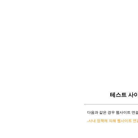
테스트 사
다음과 같은 경우 웹사이트 연결
-사내 정책에 의해 웹사이트 