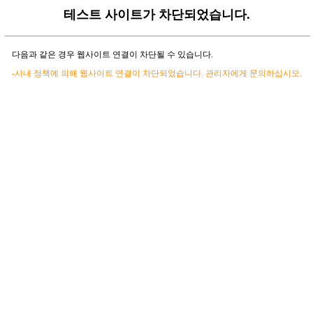
테스트 사이트가 차단되었습니다.
다음과 같은 경우 웹사이트 연결이 차단될 수 있습니다.
-사내 정책에 의해 웹사이트 연결이 차단되었습니다. 관리자에게 문의하십시오.