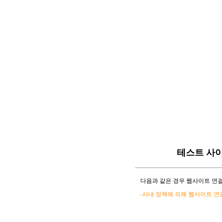
테스트 사
다음과 같은 경우 웹사이트 연결
-사내 정책에 의해 웹사이트 