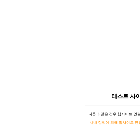
테스트 사
다음과 같은 경우 웹사이트 연결
-사내 정책에 의해 웹사이트 