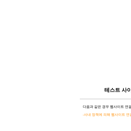
테스트 사
다음과 같은 경우 웹사이트 연결
-사내 정책에 의해 웹사이트 