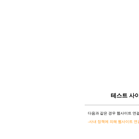
테스트 사
다음과 같은 경우 웹사이트 연결
-사내 정책에 의해 웹사이트 