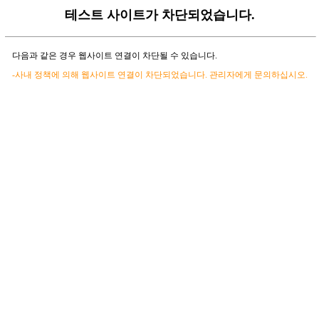
테스트 사이트가 차단되었습니다.
다음과 같은 경우 웹사이트 연결이 차단될 수 있습니다.
-사내 정책에 의해 웹사이트 연결이 차단되었습니다. 관리자에게 문의하십시오.