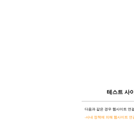
테스트 사
다음과 같은 경우 웹사이트 연결
-사내 정책에 의해 웹사이트 