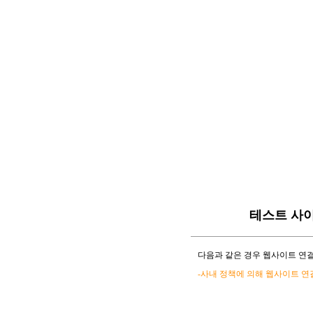
테스트 사
다음과 같은 경우 웹사이트 연결
-사내 정책에 의해 웹사이트 