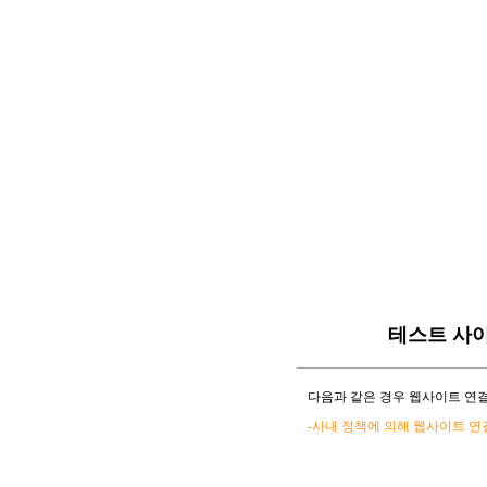
테스트 사
다음과 같은 경우 웹사이트 연결
-사내 정책에 의해 웹사이트 