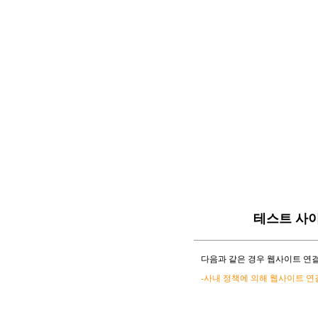
테스트 사
다음과 같은 경우 웹사이트 연결
-사내 정책에 의해 웹사이트 