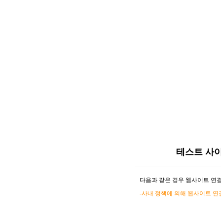
테스트 사
다음과 같은 경우 웹사이트 연결
-사내 정책에 의해 웹사이트 