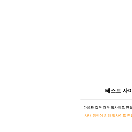
테스트 사
다음과 같은 경우 웹사이트 연결
-사내 정책에 의해 웹사이트 