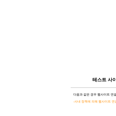
테스트 사
다음과 같은 경우 웹사이트 연결
-사내 정책에 의해 웹사이트 