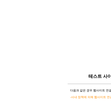
테스트 사
다음과 같은 경우 웹사이트 연결
-사내 정책에 의해 웹사이트 