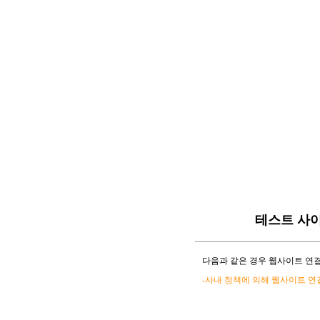
테스트 사
다음과 같은 경우 웹사이트 연결
-사내 정책에 의해 웹사이트 