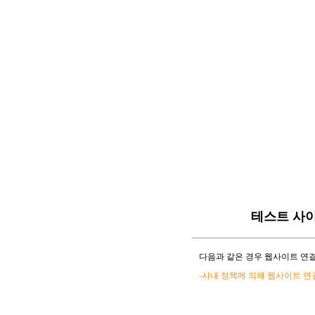
테스트 사
다음과 같은 경우 웹사이트 연결
-사내 정책에 의해 웹사이트 