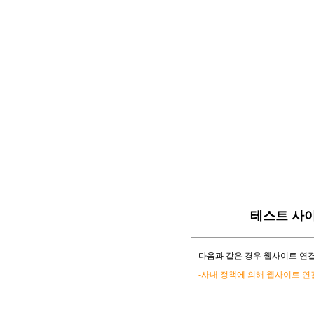
테스트 사
다음과 같은 경우 웹사이트 연결
-사내 정책에 의해 웹사이트 