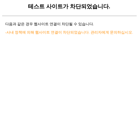
테스트 사이트가 차단되었습니다.
다음과 같은 경우 웹사이트 연결이 차단될 수 있습니다.
-사내 정책에 의해 웹사이트 연결이 차단되었습니다. 관리자에게 문의하십시오.