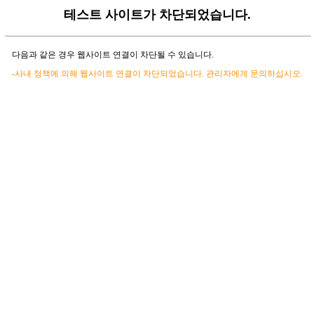
테스트 사이트가 차단되었습니다.
다음과 같은 경우 웹사이트 연결이 차단될 수 있습니다.
-사내 정책에 의해 웹사이트 연결이 차단되었습니다. 관리자에게 문의하십시오.